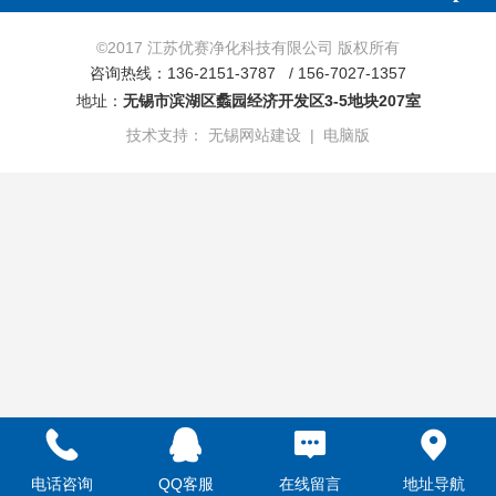
©
2017 江苏优赛净化科技有限公司 版权所有
咨询热线：136-2151-3787
/ 156-7027-1357
地址：
无锡市滨湖区蠡园经济开发区3-5地块207室
技术支持：
无锡网站建设
|
电脑版
电话咨询
QQ客服
在线留言
地址导航