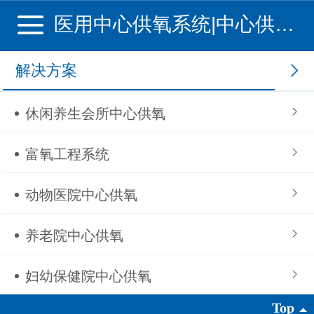
医用中心供氧系统|中心供氧系统厂家|江苏优赛净化科技有限公司
解决方案
休闲养生会所中心供氧
富氧工程系统
动物医院中心供氧
养老院中心供氧
妇幼保健院中心供氧
Top