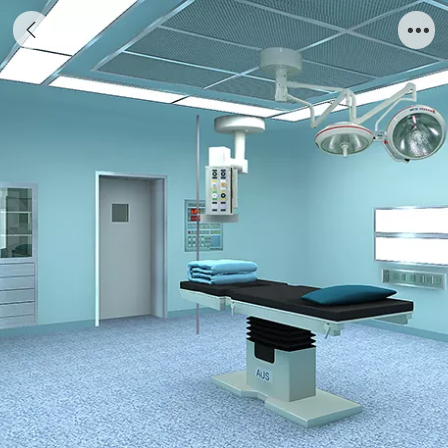
手术室气体系统